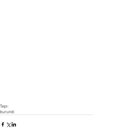
Tags:
burundi